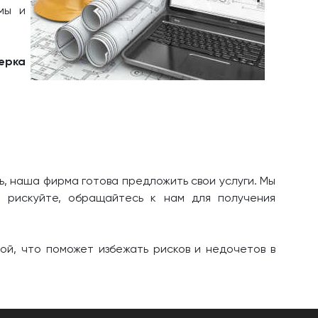
мы и
верка
, наша фирма готова предложить свои услуги. Мы
 рискуйте, обращайтесь к нам для получения
й, что поможет избежать рисков и недочетов в